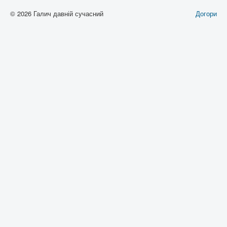
© 2026 Галич давній сучасний
Догори