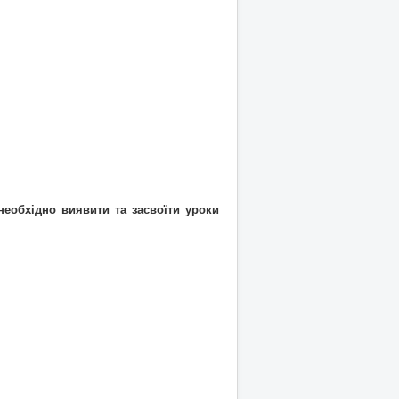
необхідно виявити та засвоїти уроки