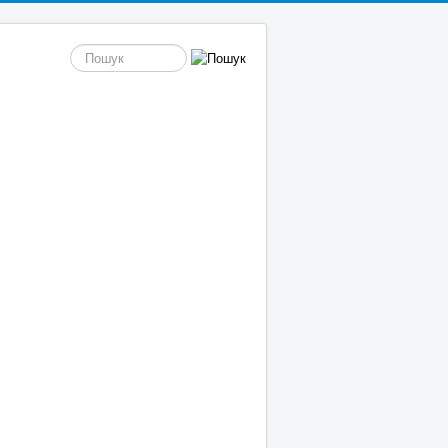
пошук