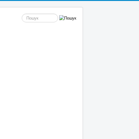
пошук