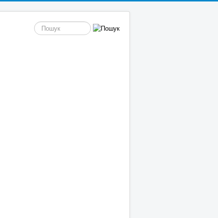
пошук