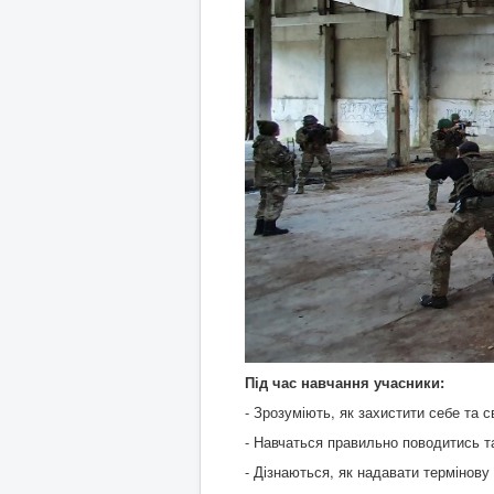
Під час навчання учасники:
- Зрозуміють, як захистити себе та 
- Навчаться правильно поводитись т
- Дізнаються, як надавати термінов