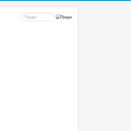
пошук