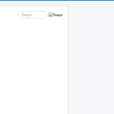
пошук