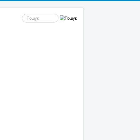
пошук