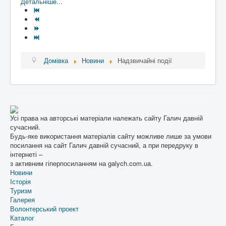
Детальніше...
Домівка
Новини
Надзвичайні події
Усі права на авторські матеріали належать сайту Галич давній
сучасний.
Будь-яке використання матеріалів сайту можливе лише за умови
посилання на сайт Галич давній сучасний, а при передруку в
інтернеті –
з активним гіперпосиланням на galych.com.ua.
Новини
Історія
Туризм
Галерея
Волонтерський проект
Каталог