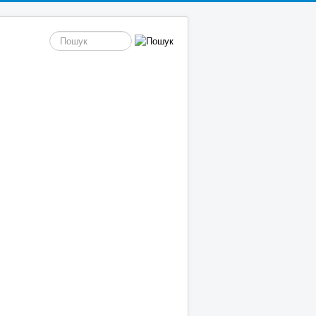
пошук